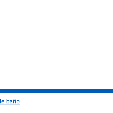
de baño