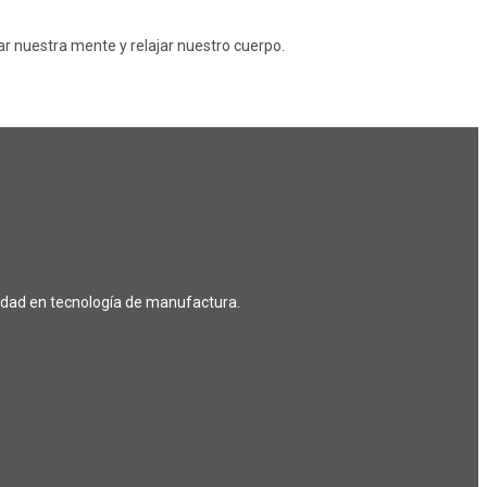
ar nuestra mente y relajar nuestro cuerpo.
lidad en tecnología de manufactura.