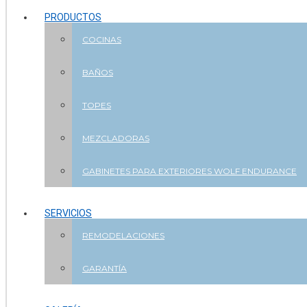
PRODUCTOS
COCINAS
BAÑOS
TOPES
MEZCLADORAS
GABINETES PARA EXTERIORES WOLF ENDURANCE
SERVICIOS
REMODELACIONES
GARANTÍA